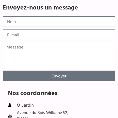
Envoyez-nous un message
Envoyer
Alternative:
Nos coordonnées
Ô Jardin
Avenue du Bois Williame 52,