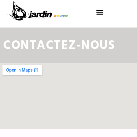
CONTACTEZ-NOUS